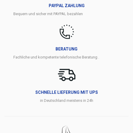
PAYPAL ZAHLUNG
Bequem und sicher mit PAYPAL bezahlen
BERATUNG
Fachliche und kompetente telefonische Beratung .
SCHNELLE LIEFERUNG MIT UPS
in Deutschland meistens in 24h