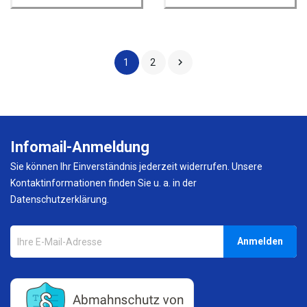

1
2
Infomail-Anmeldung
Sie können Ihr Einverständnis jederzeit widerrufen. Unsere
Kontaktinformationen finden Sie u. a. in der
Datenschutzerklärung.