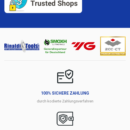
100% SICHERE ZAHLUNG
durch kodierte Zahlungsverfahren