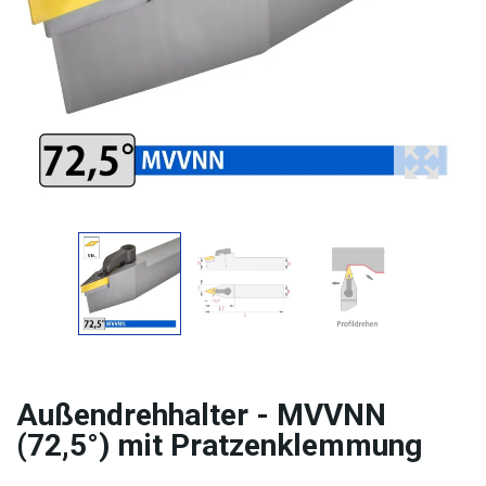
Außendrehhalter - MVVNN
(72,5°) mit Pratzenklemmung