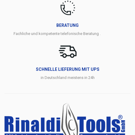
BERATUNG
Fachliche und kompetente telefonische Beratung .
SCHNELLE LIEFERUNG MIT UPS
in Deutschland meistens in 24h