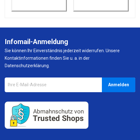
Infomail-Anmeldung
Sie können Ihr Einverständnis jederzeit widerrufen. Unsere
Kontaktinformationen finden Sie u. a. in der
Datenschutzerklärung.