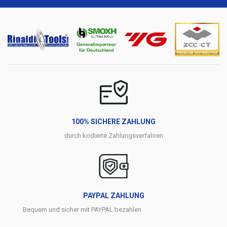
100% SICHERE ZAHLUNG
durch kodierte Zahlungsverfahren
PAYPAL ZAHLUNG
Bequem und sicher mit PAYPAL bezahlen