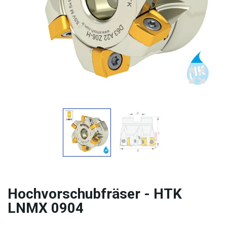
Hochvorschubfräser - HTK
LNMX 0904