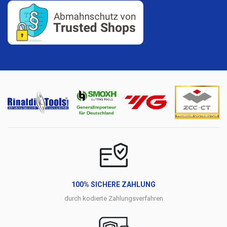
100% SICHERE ZAHLUNG
durch kodierte Zahlungsverfahren