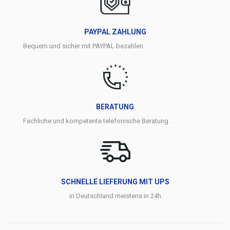
PAYPAL ZAHLUNG
Bequem und sicher mit PAYPAL bezahlen
BERATUNG
Fachliche und kompetente telefonische Beratung .
SCHNELLE LIEFERUNG MIT UPS
in Deutschland meistens in 24h