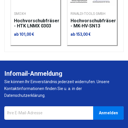
SMOXH
RINALDI-TOOLS GMBH
Hochvorschubfräser
Hochvorschubfräser
- HTK LNMX 0303
- MK-HV-SN13
ab 101,00 €
ab 153,00 €
Infomail-Anmeldung
Sie können Ihr Einverständnis jederzeit widerrufen. Unsere
Kontaktinformationen finden Sie u. a. in der
Datenschutzerklärung.