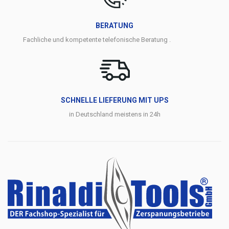
BERATUNG
Fachliche und kompetente telefonische Beratung .
SCHNELLE LIEFERUNG MIT UPS
in Deutschland meistens in 24h