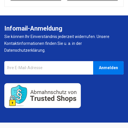
Infomail-Anmeldung
Sie können Ihr Einverständnis jederzeit widerrufen. Unsere
Kontaktinformationen finden Sie u. a. in der
Datenschutzerklärung.