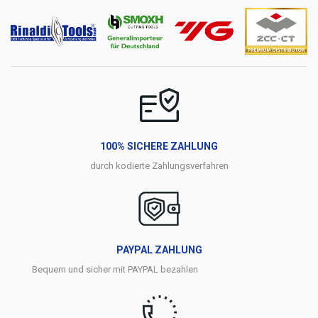
100% SICHERE ZAHLUNG
durch kodierte Zahlungsverfahren
PAYPAL ZAHLUNG
Bequem und sicher mit PAYPAL bezahlen