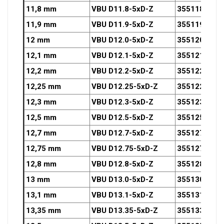
11,8 mm
VBU D11.8-5xD-Z
3551180OZ
11,9 mm
VBU D11.9-5xD-Z
3551190OZ
12 mm
VBU D12.0-5xD-Z
3551200OZ
12,1 mm
VBU D12.1-5xD-Z
3551210OZ
12,2 mm
VBU D12.2-5xD-Z
3551220OZ
12,25 mm
VBU D12.25-5xD-Z
3551225OZ
12,3 mm
VBU D12.3-5xD-Z
3551230OZ
12,5 mm
VBU D12.5-5xD-Z
3551250OZ
12,7 mm
VBU D12.7-5xD-Z
3551270OZ
12,75 mm
VBU D12.75-5xD-Z
3551275OZ
12,8 mm
VBU D12.8-5xD-Z
3551280OZ
13 mm
VBU D13.0-5xD-Z
3551300OZ
13,1 mm
VBU D13.1-5xD-Z
3551310OZ
13,35 mm
VBU D13.35-5xD-Z
3551335OZ