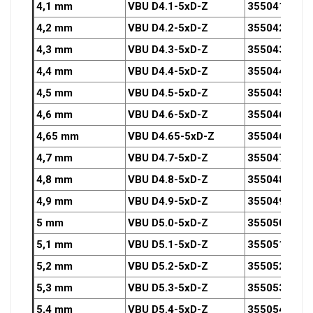
4,1 mm
VBU D4.1-5xD-Z
3550410OZ
4,2 mm
VBU D4.2-5xD-Z
3550420OZ
4,3 mm
VBU D4.3-5xD-Z
3550430OZ
4,4 mm
VBU D4.4-5xD-Z
3550440OZ
4,5 mm
VBU D4.5-5xD-Z
3550450OZ
4,6 mm
VBU D4.6-5xD-Z
3550460OZ
4,65 mm
VBU D4.65-5xD-Z
3550465OZ
4,7 mm
VBU D4.7-5xD-Z
3550470OZ
4,8 mm
VBU D4.8-5xD-Z
3550480OZ
4,9 mm
VBU D4.9-5xD-Z
3550490OZ
5 mm
VBU D5.0-5xD-Z
3550500OZ
5,1 mm
VBU D5.1-5xD-Z
3550510OZ
5,2 mm
VBU D5.2-5xD-Z
3550520OZ
5,3 mm
VBU D5.3-5xD-Z
3550530OZ
5,4 mm
VBU D5.4-5xD-Z
3550540OZ