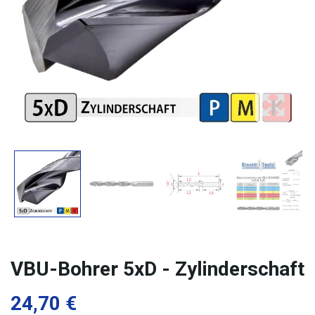
VBU-Bohrer 5xD - Zylinderschaft
24,70 €