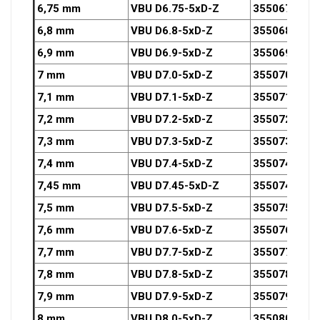
6,75 mm
VBU D6.75-5xD-Z
3550675OZ
6,8 mm
VBU D6.8-5xD-Z
3550680OZ
6,9 mm
VBU D6.9-5xD-Z
3550690OZ
7 mm
VBU D7.0-5xD-Z
3550700OZ
7,1 mm
VBU D7.1-5xD-Z
3550710OZ
7,2 mm
VBU D7.2-5xD-Z
3550720OZ
7,3 mm
VBU D7.3-5xD-Z
3550730OZ
7,4 mm
VBU D7.4-5xD-Z
3550740OZ
7,45 mm
VBU D7.45-5xD-Z
3550745OZ
7,5 mm
VBU D7.5-5xD-Z
3550750OZ
7,6 mm
VBU D7.6-5xD-Z
3550760OZ
7,7 mm
VBU D7.7-5xD-Z
3550770OZ
7,8 mm
VBU D7.8-5xD-Z
3550780OZ
7,9 mm
VBU D7.9-5xD-Z
3550790OZ
8 mm
VBU D8.0-5xD-Z
3550800OZ