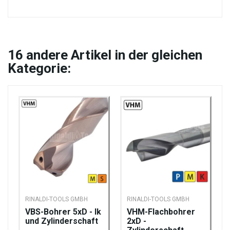
16
andere Artikel in der gleichen
Kategorie:
RINALDI-TOOLS GMBH
RINALDI-TOOLS GMBH
VBS-Bohrer 5xD - Ik
VHM-Flachbohrer
und Zylinderschaft
2xD -