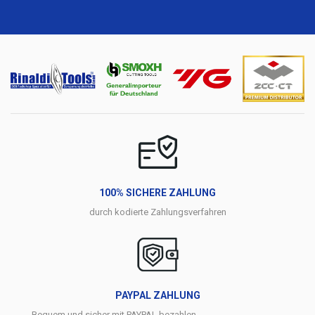
100% SICHERE ZAHLUNG
durch kodierte Zahlungsverfahren
PAYPAL ZAHLUNG
Bequem und sicher mit PAYPAL bezahlen