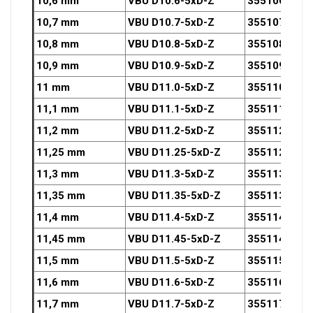
10,6 mm
VBU D10.6-5xD-Z
3551060OZ
10,7 mm
VBU D10.7-5xD-Z
3551070OZ
10,8 mm
VBU D10.8-5xD-Z
3551080OZ
10,9 mm
VBU D10.9-5xD-Z
3551090OZ
11 mm
VBU D11.0-5xD-Z
3551100OZ
11,1 mm
VBU D11.1-5xD-Z
3551110OZ
11,2 mm
VBU D11.2-5xD-Z
3551120OZ
11,25 mm
VBU D11.25-5xD-Z
3551125OZ
11,3 mm
VBU D11.3-5xD-Z
3551130OZ
11,35 mm
VBU D11.35-5xD-Z
3551135OZ
11,4 mm
VBU D11.4-5xD-Z
3551140OZ
11,45 mm
VBU D11.45-5xD-Z
3551145OZ
11,5 mm
VBU D11.5-5xD-Z
3551150OZ
11,6 mm
VBU D11.6-5xD-Z
3551160OZ
11,7 mm
VBU D11.7-5xD-Z
3551170OZ