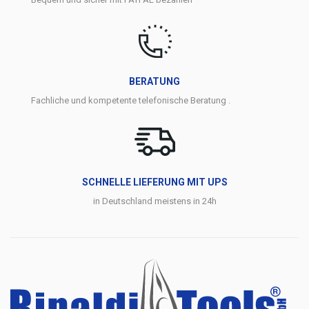
BERATUNG
Fachliche und kompetente telefonische Beratung .
SCHNELLE LIEFERUNG MIT UPS
in Deutschland meistens in 24h