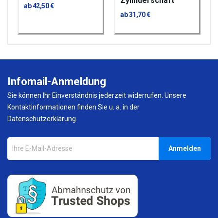
Zylinderschaft
ab 42,50 €
ab 31,70 €
Infomail-Anmeldung
Sie können Ihr Einverständnis jederzeit widerrufen. Unsere
Kontaktinformationen finden Sie u. a. in der
Datenschutzerklärung.