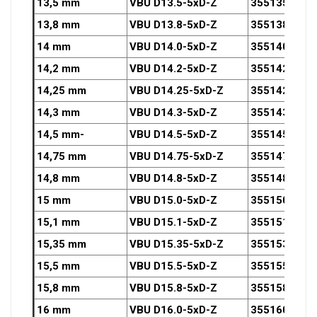
13,5 mm
VBU D13.5-5xD-Z
3551350OZ
13,8 mm
VBU D13.8-5xD-Z
3551380OZ
14 mm
VBU D14.0-5xD-Z
3551400OZ
14,2 mm
VBU D14.2-5xD-Z
3551420OZ
14,25 mm
VBU D14.25-5xD-Z
3551425OZ
14,3 mm
VBU D14.3-5xD-Z
3551430OZ
14,5 mm-
VBU D14.5-5xD-Z
3551450OZ
14,75 mm
VBU D14.75-5xD-Z
3551475OZ
14,8 mm
VBU D14.8-5xD-Z
3551480OZ
15 mm
VBU D15.0-5xD-Z
3551500OZ
15,1 mm
VBU D15.1-5xD-Z
3551510OZ
15,35 mm
VBU D15.35-5xD-Z
3551535OZ
15,5 mm
VBU D15.5-5xD-Z
3551550OZ
15,8 mm
VBU D15.8-5xD-Z
3551580OZ
16 mm
VBU D16.0-5xD-Z
3551600OZ